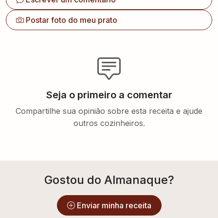
Postar foto do meu prato
Seja o primeiro a comentar
Compartilhe sua opinião sobre esta receita e ajude
outros cozinheiros.
Gostou do Almanaque?
Enviar minha receita