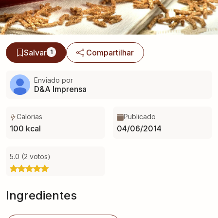
Salvar
Compartilhar
1
Enviado por
D&A Imprensa
Calorias
Publicado
100 kcal
04/06/2014
5.0 (2 votos)
Ingredientes