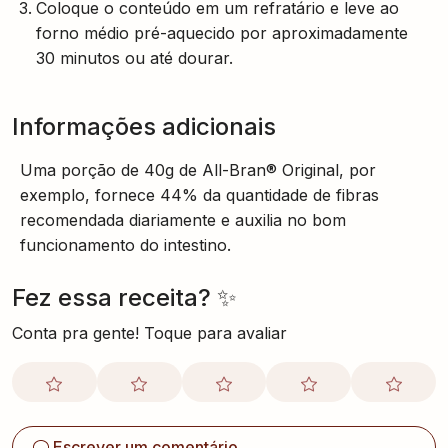
Coloque o conteúdo em um refratário e leve ao
forno médio pré-aquecido por aproximadamente
30 minutos ou até dourar.
Informações adicionais
Uma porção de 40g de All-Bran® Original, por
exemplo, fornece 44% da quantidade de fibras
recomendada diariamente e auxilia no bom
funcionamento do intestino.
Fez essa receita? ✨
Conta pra gente! Toque para avaliar
Escrever um comentário