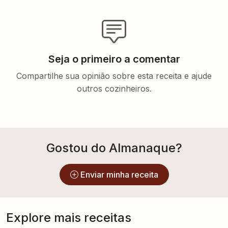
Seja o primeiro a comentar
Compartilhe sua opinião sobre esta receita e ajude
outros cozinheiros.
Gostou do Almanaque?
Enviar minha receita
Explore mais receitas