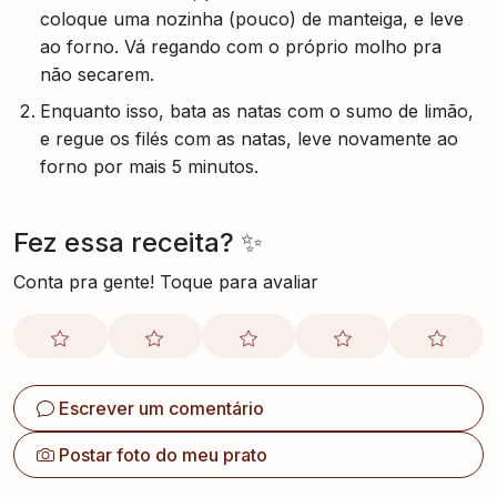
coloque uma nozinha (pouco) de manteiga, e leve
ao forno. Vá regando com o próprio molho pra
não secarem.
Enquanto isso, bata as natas com o sumo de limão,
e regue os filés com as natas, leve novamente ao
forno por mais 5 minutos.
Fez essa receita? ✨
Conta pra gente! Toque para avaliar
Escrever um comentário
Postar foto do meu prato