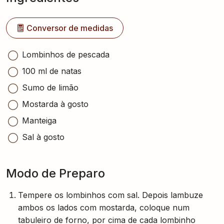
Conversor de medidas
Lombinhos de pescada
100 ml de natas
Sumo de limão
Mostarda à gosto
Manteiga
Sal à gosto
Modo de Preparo
Tempere os lombinhos com sal. Depois lambuze
ambos os lados com mostarda, coloque num
tabuleiro de forno, por cima de cada lombinho