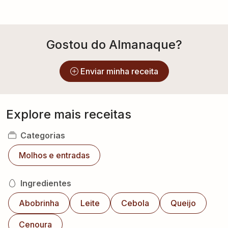
Gostou do Almanaque?
Enviar minha receita
Explore mais receitas
Categorias
Molhos e entradas
Ingredientes
Abobrinha
Leite
Cebola
Queijo
Cenoura