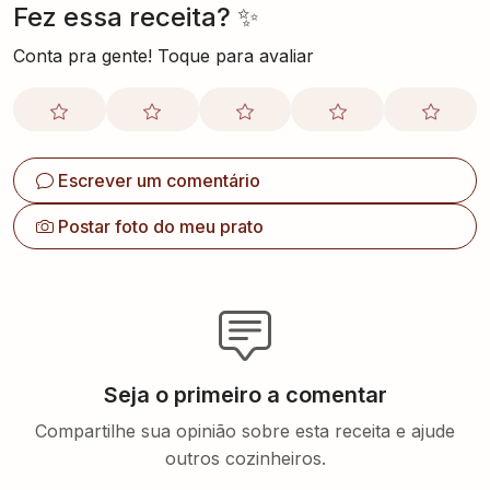
Fez essa receita? ✨
Conta pra gente! Toque para avaliar
Escrever um comentário
Postar foto do meu prato
Seja o primeiro a comentar
Compartilhe sua opinião sobre esta receita e ajude
outros cozinheiros.