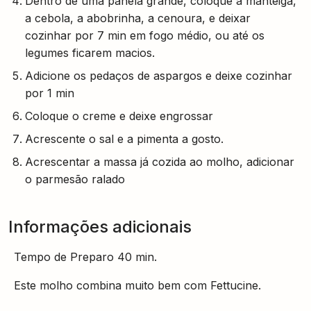
a cebola, a abobrinha, a cenoura, e deixar
cozinhar por 7 min em fogo médio, ou até os
legumes ficarem macios.
Adicione os pedaços de aspargos e deixe cozinhar
por 1 min
Coloque o creme e deixe engrossar
Acrescente o sal e a pimenta a gosto.
Acrescentar a massa já cozida ao molho, adicionar
o parmesão ralado
Informações adicionais
Tempo de Preparo 40 min.
Este molho combina muito bem com Fettucine.