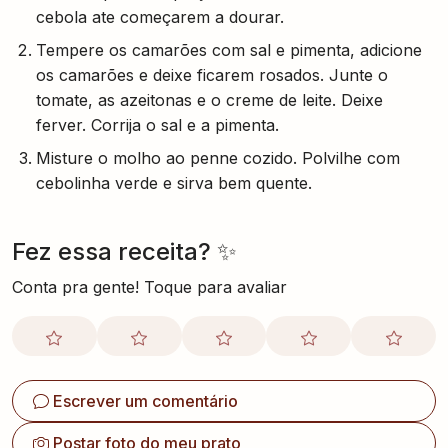
cebola ate começarem a dourar.
Tempere os camarões com sal e pimenta, adicione
os camarões e deixe ficarem rosados. Junte o
tomate, as azeitonas e o creme de leite. Deixe
ferver. Corrija o sal e a pimenta.
Misture o molho ao penne cozido. Polvilhe com
cebolinha verde e sirva bem quente.
Fez essa receita? ✨
Conta pra gente! Toque para avaliar
Escrever um comentário
Postar foto do meu prato