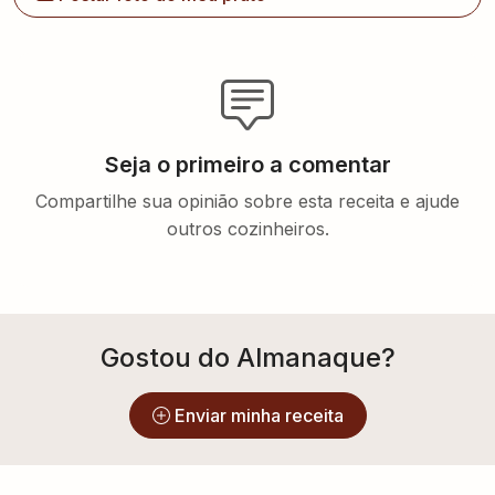
Seja o primeiro a comentar
Compartilhe sua opinião sobre esta receita e ajude
outros cozinheiros.
Gostou do Almanaque?
Enviar minha receita