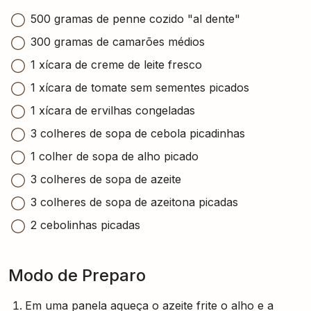
500 gramas de penne cozido "al dente"
300 gramas de camarões médios
1 xícara de creme de leite fresco
1 xícara de tomate sem sementes picados
1 xícara de ervilhas congeladas
3 colheres de sopa de cebola picadinhas
1 colher de sopa de alho picado
3 colheres de sopa de azeite
3 colheres de sopa de azeitona picadas
2 cebolinhas picadas
Modo de Preparo
Em uma panela aqueça o azeite frite o alho e a