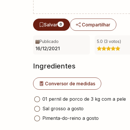
Salvar
Compartilhar
0
Publicado
5.0 (3 votos)
16/12/2021
Ingredientes
Conversor de medidas
01 pernil de porco de 3 kg com a pele
Sal grosso a gosto
Pimenta-do-reino a gosto