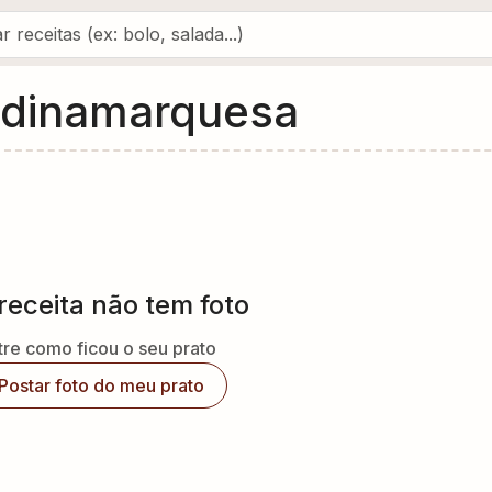
à dinamarquesa
receita não tem foto
re como ficou o seu prato
Postar foto do meu prato