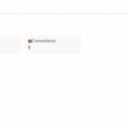
Comentários
1