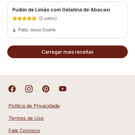
Pudim de Limão com Gelatina de Abacaxi
(
2
voto
s
)
Patty Jesus Duarte
Carregar mais receitas
Política de Privacidade
Termos de Uso
Fale Conosco