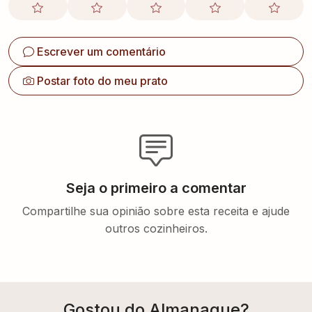
Escrever um comentário
Postar foto do meu prato
Seja o primeiro a comentar
Compartilhe sua opinião sobre esta receita e ajude
outros cozinheiros.
Gostou do Almanaque?