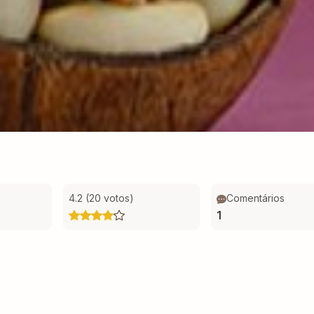
4.2 (20 votos)
Comentários
1