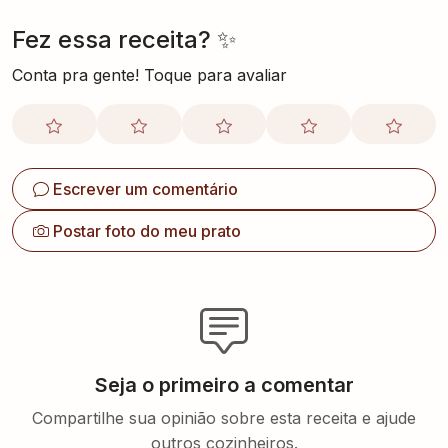
Fez essa receita? ✨
Conta pra gente! Toque para avaliar
Escrever um comentário
Postar foto do meu prato
Seja o primeiro a comentar
Compartilhe sua opinião sobre esta receita e ajude
outros cozinheiros.