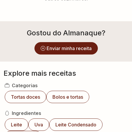
Gostou do Almanaque?
Enviar minha receita
Explore mais receitas
Categorias
Tortas doces
Bolos e tortas
Ingredientes
Leite
Uva
Leite Condensado