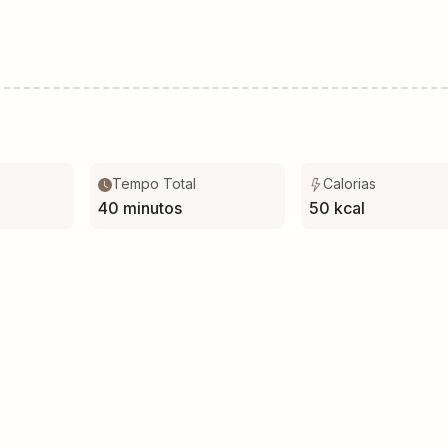
Tempo Total
Calorias
40 minutos
50 kcal