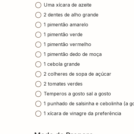
Uma xícara de azeite
2 dentes de alho grande
1 pimentão amarelo
1 pimentão verde
1 pimentão vermelho
1 pimentão dedo de moça
1 cebola grande
2 colheres de sopa de açúcar
2 tomates verdes
Temperos a gosto sal a gosto
1 punhado de salsinha e cebolinha (a g
1 xícara de vinagre da preferência