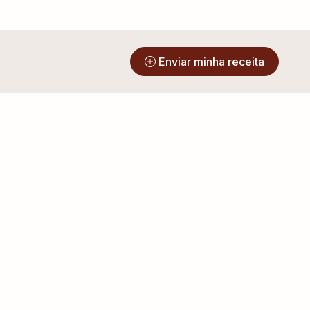
?
Enviar minha receita