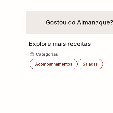
Gostou do Almanaque
Explore mais receitas
Categorias
Acompanhamentos
Saladas