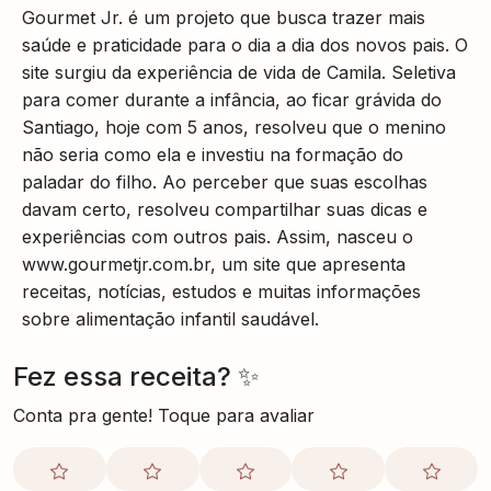
Gourmet Jr. é um projeto que busca trazer mais
saúde e praticidade para o dia a dia dos novos pais. O
site surgiu da experiência de vida de Camila. Seletiva
para comer durante a infância, ao ficar grávida do
Santiago, hoje com 5 anos, resolveu que o menino
não seria como ela e investiu na formação do
paladar do filho. Ao perceber que suas escolhas
davam certo, resolveu compartilhar suas dicas e
experiências com outros pais. Assim, nasceu o
www.gourmetjr.com.br, um site que apresenta
receitas, notícias, estudos e muitas informações
sobre alimentação infantil saudável.
Fez essa receita? ✨
Conta pra gente! Toque para avaliar