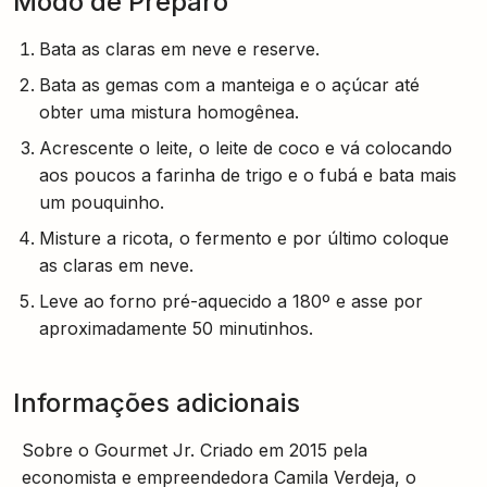
Modo de Preparo
Bata as claras em neve e reserve.
Bata as gemas com a manteiga e o açúcar até
obter uma mistura homogênea.
Acrescente o leite, o leite de coco e vá colocando
aos poucos a farinha de trigo e o fubá e bata mais
um pouquinho.
Misture a ricota, o fermento e por último coloque
as claras em neve.
Leve ao forno pré-aquecido a 180º e asse por
aproximadamente 50 minutinhos.
Informações adicionais
Sobre o Gourmet Jr. Criado em 2015 pela
economista e empreendedora Camila Verdeja, o