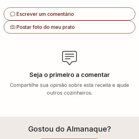
Escrever um comentário
Postar foto do meu prato
Seja o primeiro a comentar
Compartilhe sua opinião sobre esta receita e ajude
outros cozinheiros.
Gostou do Almanaque?