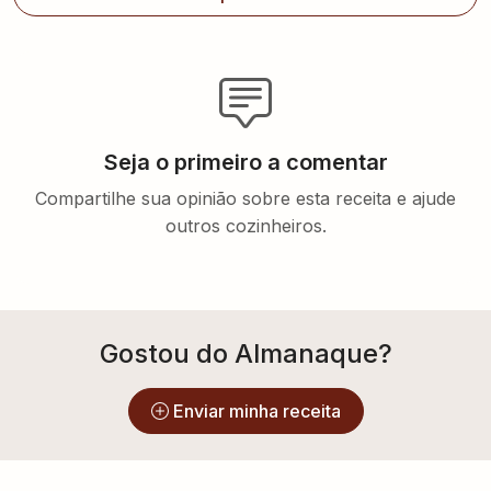
Seja o primeiro a comentar
Compartilhe sua opinião sobre esta receita e ajude
outros cozinheiros.
Gostou do Almanaque?
Enviar minha receita