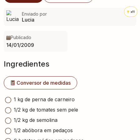
x11
Enviado por
Lucia
Publicado
14/01/2009
Ingredientes
Conversor de medidas
1 kg de perna de carneiro
1/2 kg de tomates sem pele
1/2 kg de semolina
1/2 abóbora em pedaços