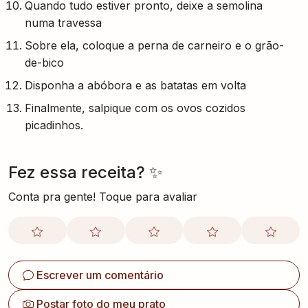
Quando tudo estiver pronto, deixe a semolina
numa travessa
Sobre ela, coloque a perna de carneiro e o grão-
de-bico
Disponha a abóbora e as batatas em volta
Finalmente, salpique com os ovos cozidos
picadinhos.
Fez essa receita? ✨
Conta pra gente! Toque para avaliar
Escrever um comentário
Postar foto do meu prato