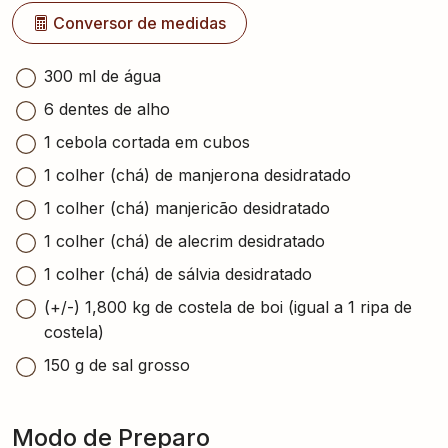
Conversor de medidas
300 ml de água
6 dentes de alho
1 cebola cortada em cubos
1 colher (chá) de manjerona desidratado
1 colher (chá) manjericão desidratado
1 colher (chá) de alecrim desidratado
1 colher (chá) de sálvia desidratado
(+/-) 1,800 kg de costela de boi (igual a 1 ripa de
costela)
150 g de sal grosso
Modo de Preparo