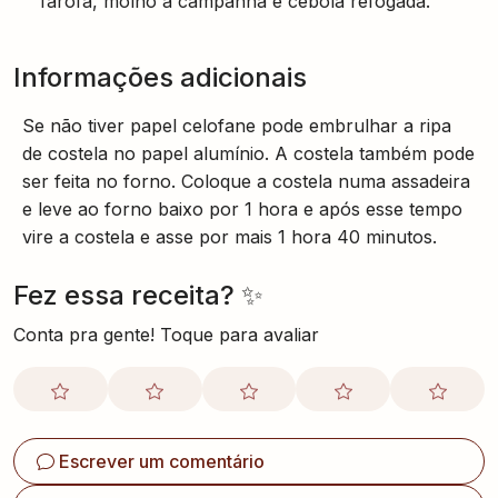
farofa, molho a campanha e cebola refogada.
Informações adicionais
Se não tiver papel celofane pode embrulhar a ripa
de costela no papel alumínio. A costela também pode
ser feita no forno. Coloque a costela numa assadeira
e leve ao forno baixo por 1 hora e após esse tempo
vire a costela e asse por mais 1 hora 40 minutos.
Fez essa receita? ✨
Conta pra gente! Toque para avaliar
Escrever um comentário