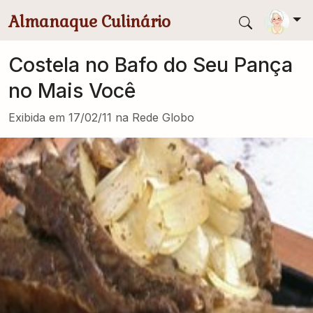
Pular para conteúdo principal
Almanaque Culinário
Costela no Bafo do Seu Pança
no Mais Você
Exibida em 17/02/11 na Rede Globo