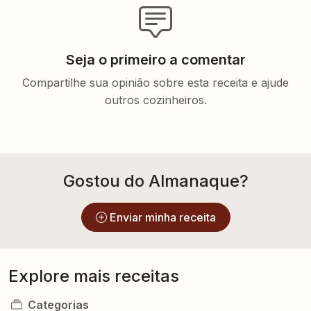
Seja o primeiro a comentar
Compartilhe sua opinião sobre esta receita e ajude
outros cozinheiros.
Gostou do Almanaque?
Enviar minha receita
Explore mais receitas
Categorias