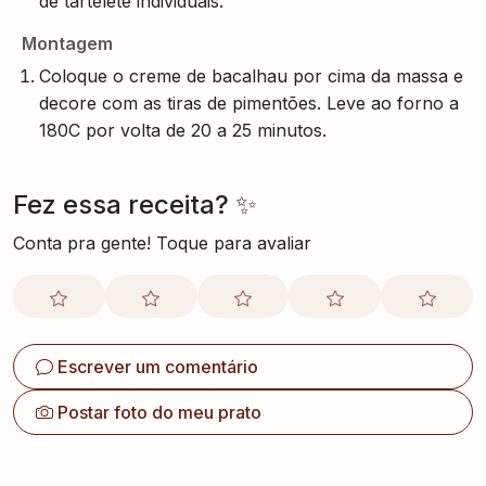
de tartelete individuais.
Montagem
Coloque o creme de bacalhau por cima da massa e
decore com as tiras de pimentões. Leve ao forno a
180C por volta de 20 a 25 minutos.
Fez essa receita? ✨
Conta pra gente! Toque para avaliar
Escrever um comentário
Postar foto do meu prato