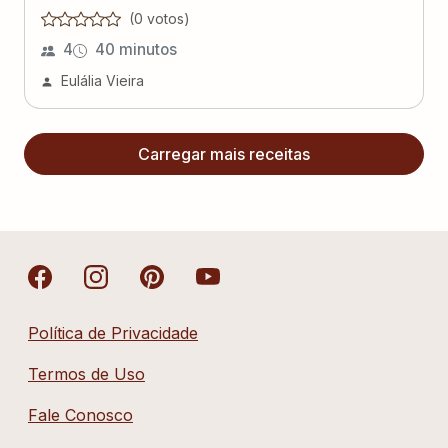
(
0
voto
s
)
4
40 minutos
Eulália Vieira
Carregar mais receitas
Política de Privacidade
Termos de Uso
Fale Conosco