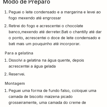
Modo de Preparo
Peguei o leite condensado e a margarina e levei ao
fogo mexendo até engrossar
Retirei do fogo e acrescentei o chocolate
banco,mexendo até derreter.Bati o chantilly até dar
o ponto, acrescentei o doce de leite condensado e
bati mais um pouquinho até incorporar.
Para a gelatina
Dissolvi a gelatina na água quente, depois
acrescentei a água gelada
Reservei.
Montagem
Peguei uma forma de fundo falso, coloquei uma
camada de biscoito maizena picado
grosseiramente, uma camada do creme de