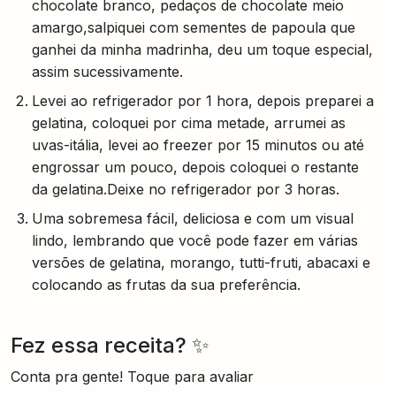
chocolate branco, pedaços de chocolate meio
amargo,salpiquei com sementes de papoula que
ganhei da minha madrinha, deu um toque especial,
assim sucessivamente.
Levei ao refrigerador por 1 hora, depois preparei a
gelatina, coloquei por cima metade, arrumei as
uvas-itália, levei ao freezer por 15 minutos ou até
engrossar um pouco, depois coloquei o restante
da gelatina.Deixe no refrigerador por 3 horas.
Uma sobremesa fácil, deliciosa e com um visual
lindo, lembrando que você pode fazer em várias
versões de gelatina, morango, tutti-fruti, abacaxi e
colocando as frutas da sua preferência.
Fez essa receita? ✨
Conta pra gente! Toque para avaliar