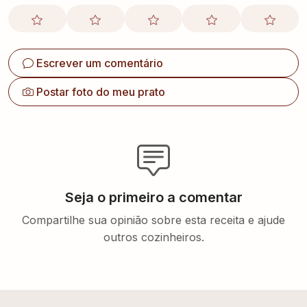
Escrever um comentário
Postar foto do meu prato
Seja o primeiro a comentar
Compartilhe sua opinião sobre esta receita e ajude
outros cozinheiros.