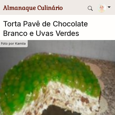
Pular para conteúdo principal
Almanaque Culinário
Torta Pavê de Chocolate
Branco e Uvas Verdes
Foto por
Kamila