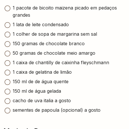
1 pacote de bicoito maizena picado em pedaços
grandes
1 lata de leite condensado
1 colher de sopa de margarina sem sal
150 gramas de chocolate branco
50 gramas de chocolate meio amargo
1 caixa de chantilly de caixinha fleyschmann
1 caixa de gelatina de limão
150 ml de de água quente
150 ml de água gelada
cacho de uva italia a gosto
sementes de papoula (opcional) a gosto