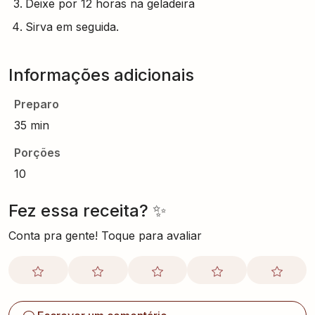
Deixe por 12 horas na geladeira
Sirva em seguida.
Informações adicionais
Preparo
35 min
Porções
10
Fez essa receita? ✨
Conta pra gente! Toque para avaliar