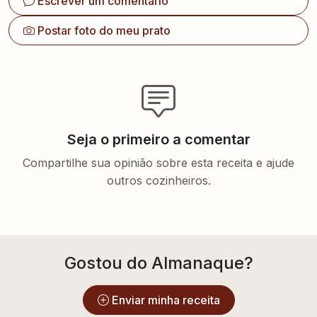
Escrever um comentário
Postar foto do meu prato
Seja o primeiro a comentar
Compartilhe sua opinião sobre esta receita e ajude
outros cozinheiros.
Gostou do Almanaque?
Enviar minha receita