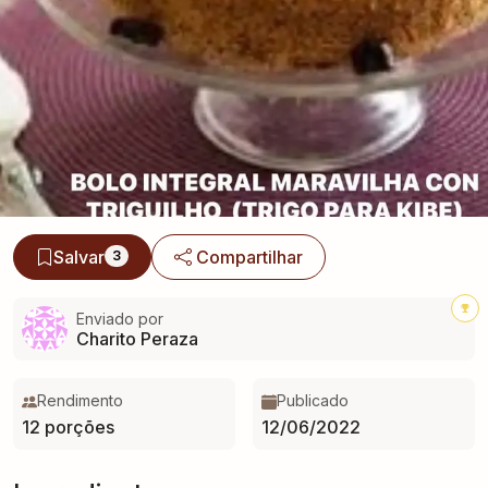
Salvar
Compartilhar
3
Enviado por
Charito Peraza
Rendimento
Publicado
12 porções
12/06/2022