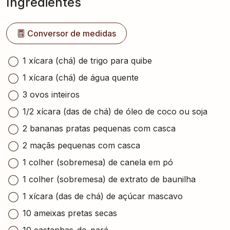
Ingredientes
Conversor de medidas
1 xícara (chá) de trigo para quibe
1 xícara (chá) de água quente
3 ovos inteiros
1/2 xícara (das de chá) de óleo de coco ou soja
2 bananas pratas pequenas com casca
2 maçãs pequenas com casca
1 colher (sobremesa) de canela em pó
1 colher (sobremesa) de extrato de baunilha
1 xícara (das de chá) de açúcar mascavo
10 ameixas pretas secas