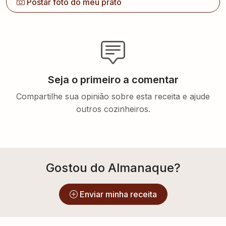
Postar foto do meu prato
Seja o primeiro a comentar
Compartilhe sua opinião sobre esta receita e ajude
outros cozinheiros.
Gostou do Almanaque?
Enviar minha receita