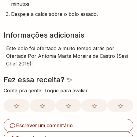
minutos.
Despeje a calda sobre o bolo assado.
Informações adicionais
Este bolo foi ofertado a muito tempo atrás por
Ofertada Por Antonia Marta Moreira de Castro (Sesi
Chef 2019).
Fez essa receita? ✨
Conta pra gente! Toque para avaliar
Escrever um comentário