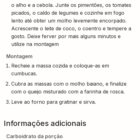
o alho e a cebola. Junte os pimentões, os tomates
picados, o caldo de legumes e cozinhe em fogo
lento até obter um molho levemente encorpado.
Acrescente o leite de coco, o coentro e tempere a
gosto. Deixe ferver por mais alguns minutos e
utilize na montagem
Montagem
Recheie a massa cozida e coloque-as em
cumbucas.
Cubra as massas com o molho baiano, e finalize
com o queijo misturado com a farinha de rosca.
Leve ao forno para gratinar e sirva.
Informações adicionais
Carboidrato da porção