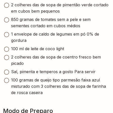
2 colheres das de sopa de pimentão verde cortado
em cubos bem pequenos
850 gramas de tomates sem a pele e sem
sementes cortado em cubos médios
1 envelope de caldo de legumes em pó 0% de
gordura
100 ml de leite de coco light
2 colheres das de sopa de coentro fresco bem
picado
Sal, pimenta e temperos a gosto Para servir
100 gramas de queijo tipo parmesão faixa azul
misturado com 3 colheres das de sopa de farinha
de rosca caseira
Modo de Preparo