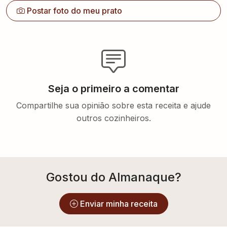
Postar foto do meu prato
Seja o primeiro a comentar
Compartilhe sua opinião sobre esta receita e ajude
outros cozinheiros.
Gostou do Almanaque?
Enviar minha receita