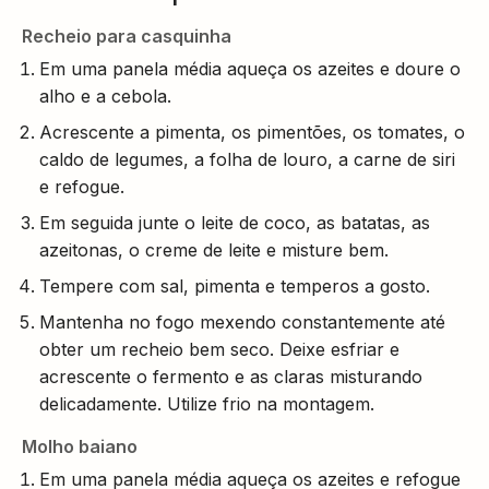
Recheio para casquinha
Em uma panela média aqueça os azeites e doure o
alho e a cebola.
Acrescente a pimenta, os pimentões, os tomates, o
caldo de legumes, a folha de louro, a carne de siri
e refogue.
Em seguida junte o leite de coco, as batatas, as
azeitonas, o creme de leite e misture bem.
Tempere com sal, pimenta e temperos a gosto.
Mantenha no fogo mexendo constantemente até
obter um recheio bem seco. Deixe esfriar e
acrescente o fermento e as claras misturando
delicadamente. Utilize frio na montagem.
Molho baiano
Em uma panela média aqueça os azeites e refogue