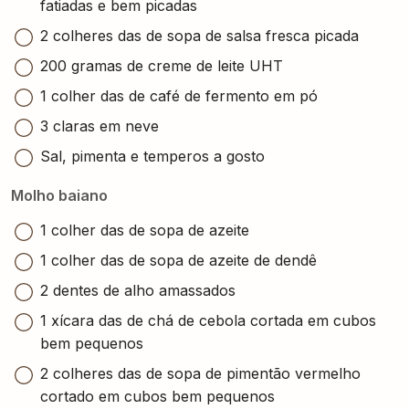
fatiadas e bem picadas
2 colheres das de sopa de salsa fresca picada
200 gramas de creme de leite UHT
1 colher das de café de fermento em pó
3 claras em neve
Sal, pimenta e temperos a gosto
Molho baiano
1 colher das de sopa de azeite
1 colher das de sopa de azeite de dendê
2 dentes de alho amassados
1 xícara das de chá de cebola cortada em cubos
bem pequenos
2 colheres das de sopa de pimentão vermelho
cortado em cubos bem pequenos