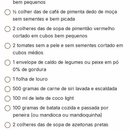
bem pequenos
½ colher das de café de pimenta dedo de moça
sem sementes e bem picada
2 colheres das de sopa de pimentão vermelho
cortado em cubos bem pequenos
2 tomates sem a pele e sem sementes cortado em
cubos médios
1 envelope de caldo de legumes ou peixe em pó
0% de gordura
1 folha de louro
500 gramas de carne de siri lavada e escaldada
100 ml de leite de coco light
100 gramas de batata cozida e passada por
peneira (ou mandioca ou mandioquinha)
2 colheres das de sopa de azeitonas pretas