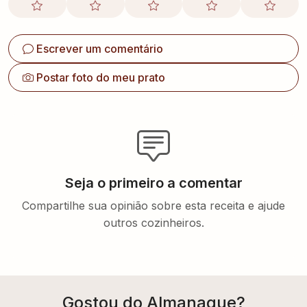
Escrever um comentário
Postar foto do meu prato
Seja o primeiro a comentar
Compartilhe sua opinião sobre esta receita e ajude
outros cozinheiros.
Gostou do Almanaque?