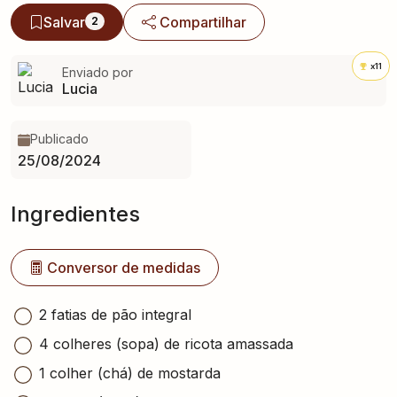
Salvar
Compartilhar
2
x11
Enviado por
Lucia
Publicado
25/08/2024
Ingredientes
Conversor de medidas
2 fatias de pão integral
4 colheres (sopa) de ricota amassada
1 colher (chá) de mostarda