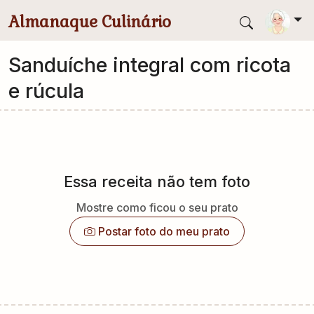
Pular para conteúdo principal
Almanaque Culinário
Sanduíche integral com ricota
e rúcula
Essa receita não tem foto
Mostre como ficou o seu prato
Postar foto do meu prato