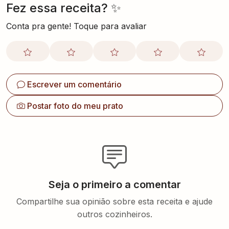
Fez essa receita? ✨
Conta pra gente! Toque para avaliar
Escrever um comentário
Postar foto do meu prato
Seja o primeiro a comentar
Compartilhe sua opinião sobre esta receita e ajude
outros cozinheiros.