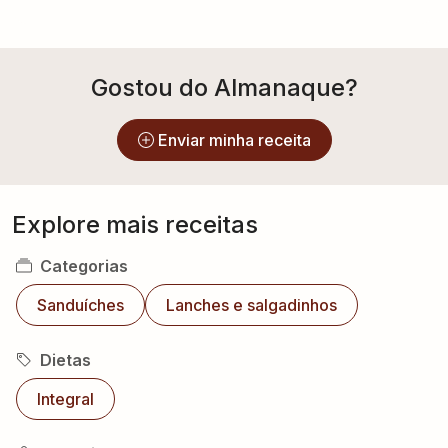
Gostou do Almanaque?
Enviar minha receita
Explore mais receitas
Categorias
Sanduíches
Lanches e salgadinhos
Dietas
Integral