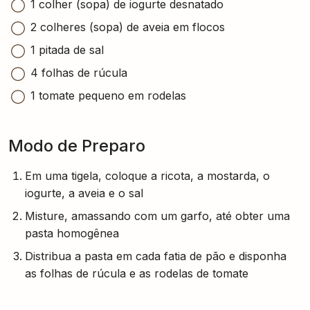
1 colher (sopa) de iogurte desnatado
2 colheres (sopa) de aveia em flocos
1 pitada de sal
4 folhas de rúcula
1 tomate pequeno em rodelas
Modo de Preparo
Em uma tigela, coloque a ricota, a mostarda, o
iogurte, a aveia e o sal
Misture, amassando com um garfo, até obter uma
pasta homogênea
Distribua a pasta em cada fatia de pão e disponha
as folhas de rúcula e as rodelas de tomate