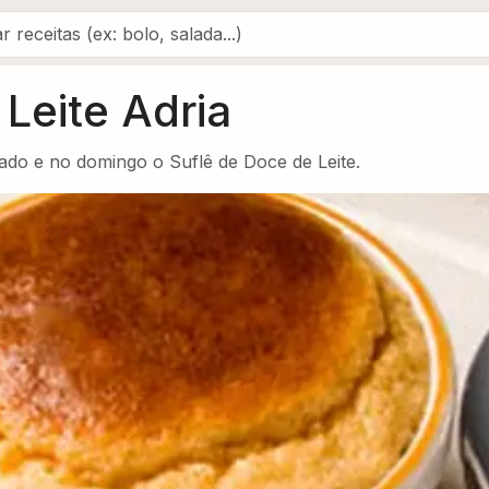
Leite Adria
ado e no domingo o Suflê de Doce de Leite.