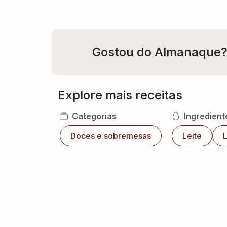
Gostou do Almanaque
Explore mais receitas
Categorias
Ingredient
Doces e sobremesas
Leite