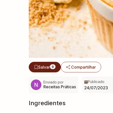
Salvar
Compartilhar
0
Publicado
Enviado por
Receitas Práticas
24/07/2023
Ingredientes