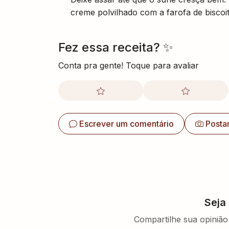
creme polvilhado com a farofa de biscoit
Fez essa receita? ✨
Conta pra gente! Toque para avaliar
Escrever um comentário
Posta
Seja
Compartilhe sua opinião 