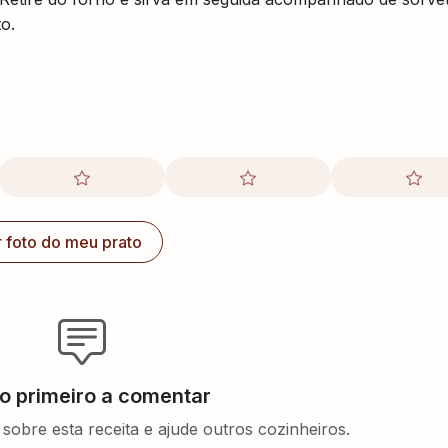
o.
r foto do meu prato
 o primeiro a comentar
sobre esta receita e ajude outros cozinheiros.