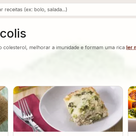
colis
 o colesterol, melhorar a imunidade e formam uma rica
ler 