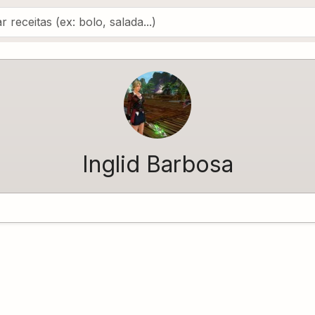
Inglid Barbosa