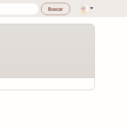
Buscar